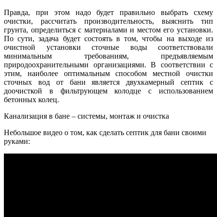
Правда, при этом надо будет правильно выбрать схему
очистки, рассчитать производительность, выяснить тип
грунта, определиться с материалами и местом его установки.
По сути, задача будет состоять в том, чтобы на выходе из
очистной установки сточные воды соответствовали
минимальным требованиям, предъявляемым
природоохранительными организациями. В соответствии с
этим, наиболее оптимальным способом местной очистки
сточных вод от бани является двухкамерный септик с
доочисткой в фильтрующем колодце с использованием
бетонных колец.
Канализация в бане – системы, монтаж и очистка
Небольшое видео о том, как сделать септик для бани своими
руками: