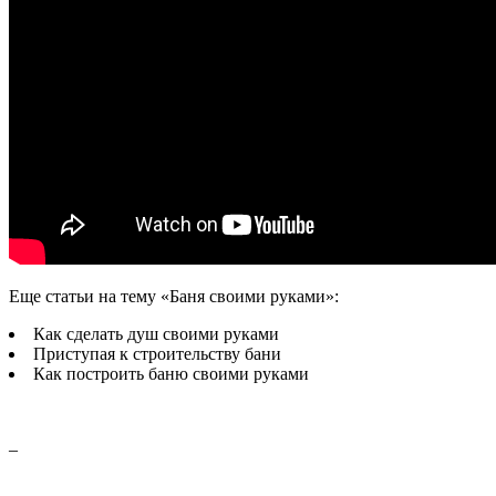
Еще статьи на тему «Баня своими руками»:
Как сделать душ своими руками
Приступая к строительству бани
Как построить баню своими руками
–