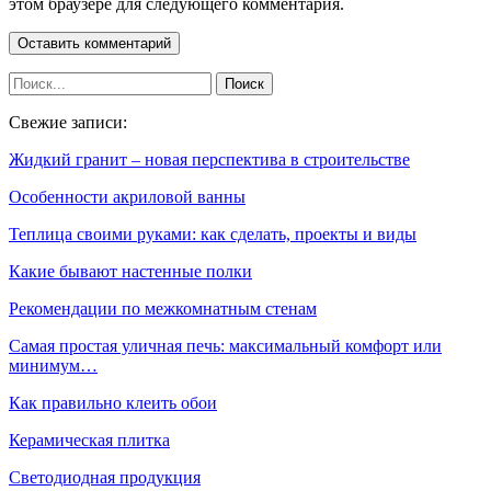
этом браузере для следующего комментария.
Свежие записи:
Жидкий гранит – новая перспектива в строительстве
Особенности акриловой ванны
Теплица своими руками: как сделать, проекты и виды
Какие бывают настенные полки
Рекомендации по межкомнатным стенам
Самая простая уличная печь: максимальный комфорт или
минимум…
Как правильно клеить обои
Керамическая плитка
Светодиодная продукция