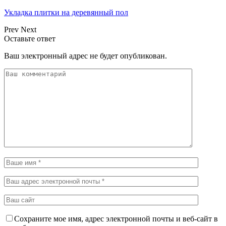
Укладка плитки на деревянный пол
Prev
Next
Оставьте ответ
Ваш электронный адрес не будет опубликован.
Сохраните мое имя, адрес электронной почты и веб-сайт в