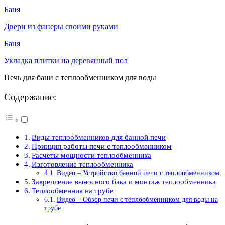
Баня
Двери из фанеры своими руками
Баня
Укладка плитки на деревянный пол
Печь для бани с теплообменником для воды
Содержание:
Виды теплообменников для банной печи
Принцип работы печи с теплообменником
Расчеты мощности теплообменника
Изготовление теплообменника
Видео – Устройство банной печи с теплообменником
Закрепление выносного бака и монтаж теплообменника
Теплообменник на трубе
Видео – Обзор печи с теплообменником для воды на
трубе