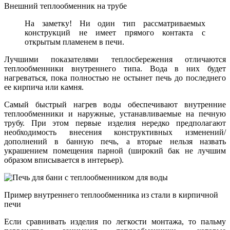
Внешний теплообменник на трубе
На заметку! Ни один тип рассматриваемых
конструкций не имеет прямого контакта с
открытым пламенем в печи.
Лучшими показателями теплосбережения отличаются
теплообменники внутреннего типа. Вода в них будет
нагреваться, пока полностью не остынет печь до последнего
ее кирпича или камня.
Самый быстрый нагрев воды обеспечивают внутренние
теплообменники и наружные, устанавливаемые на печную
трубу. При этом первые изделия нередко предполагают
необходимость внесения конструктивных изменений/
дополнений в банную печь, а вторые нельзя назвать
украшением помещения парной (широкий бак не лучшим
образом вписывается в интерьер).
Пример внутреннего теплообменника из стали в кирпичной
печи
Если сравнивать изделия по легкости монтажа, то пальму