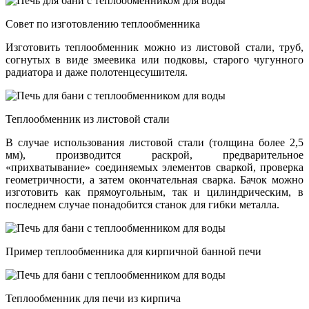
Совет по изготовлению теплообменника
Изготовить теплообменник можно из листовой стали, труб,
согнутых в виде змеевика или подковы, старого чугунного
радиатора и даже полотенцесушителя.
Теплообменник из листовой стали
В случае использования листовой стали (толщина более 2,5
мм), производится раскрой, предварительное
«прихватывание» соединяемых элементов сваркой, проверка
геометричности, а затем окончательная сварка. Бачок можно
изготовить как прямоугольным, так и цилиндрическим, в
последнем случае понадобится станок для гибки металла.
Пример теплообменника для кирпичной банной печи
Теплообменник для печи из кирпича