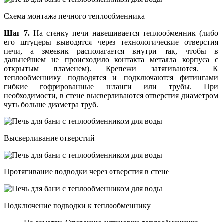
Схема монтажа печного теплообменника
Шаг 7.
На стенку печи навешивается теплообменник (либо
его штуцеры выводятся через технологические отверстия
печи, а змеевик располагается внутри так, чтобы в
дальнейшем не происходило контакта металла корпуса с
открытым пламенем). Крепежи затягиваются. К
теплообменнику подводятся и подключаются фитингами
гибкие гофрированные шланги или трубы. При
необходимости, в стене высверливаются отверстия диаметром
чуть больше диаметра труб.
Высверливание отверстий
Протягивание подводки через отверстия в стене
Подключение подводки к теплообменнику