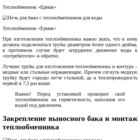
Теплообменник «Ермак»
Теплообменник «Ермак»
При изготовлении теплообменника важно знать, что к нему
должны подключаться трубы диаметром более одного дюйма,
в противном случае будет затруднено движение воды к
«потребителю» и обратно.
Лучшие трубы для изготовления теплообменника и контура –
медные или стальные нержавеющие. Причем согнуть медную
трубку будет гораздо легче стальной, да и теплопроводность
первой в 7,5 раз выше.
Важно! Перед установкой проверьте свой
теплообменник на герметичность, наполнив его
водой под давлением.
Закрепление выносного бака и монтаж
теплообменника