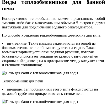
Виды теплообменников для банной
печи
Конструктивно теплообменник может представлять собой
змеевик либо бак с максимальным объемом 5 литров и двумя
патрубками для подключения водяного бака/радиатора.
По способу крепления теплообменники делятся на два типа:
внутренние. Такие изделия закрепляются на одной из
боковых стенок печи либо монтируются на ее дне. Также
возможет вариант установки водяной рубашки, которая
буквально опоясывает топливную камеру с внутренней ее
стороны либо размещена в пространстве между кожухом печи
и стенками топливника;
Теплообменник для печи
внешние. Теплообменники этого типа фиксируются на
дымовой трубе или прикрепляются к стенке печи.