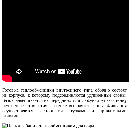
Готовые теплообменники внутреннего типа обычно состоят
из корпуса, к которому подсоединяются удлиненные сгоны.
Бачок навешивается на переднюю или любую другую стенку
печи, через отверстия в стенке выводятся сгоны. Фиксация
осуществляется распорными втулками и прижимными
гайками.