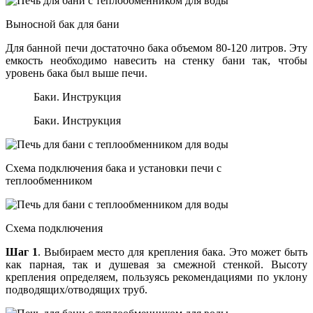
Выносной бак для бани
Для банной печи достаточно бака объемом 80-120 литров. Эту
емкость необходимо навесить на стенку бани так, чтобы
уровень бака был выше печи.
Баки. Инструкция
Баки. Инструкция
Схема подключения бака и установки печи с
теплообменником
Схема подключения
Шаг 1
. Выбираем место для крепления бака. Это может быть
как парная, так и душевая за смежной стенкой. Высоту
крепления определяем, пользуясь рекомендациями по уклону
подводящих/отводящих труб.