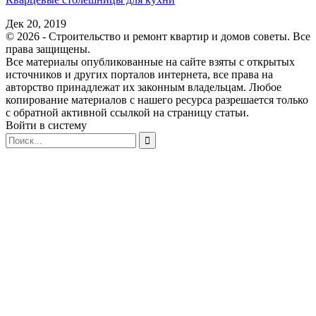
Дек 20, 2019
© 2026 - Строительство и ремонт квартир и домов советы. Все
права защищены.
Все материалы опубликованные на сайте взяты с открытых
источников и других порталов интернета, все права на
авторство принадлежат их законным владельцам. Любое
копирование материалов с нашего ресурса разрешается только
с обратной активной ссылкой на страницу статьи.
Войти в систему