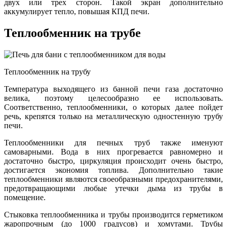
двух или трех сторон. Такой экран дополнительно
аккумулирует тепло, повышая КПД печи.
Теплообменник на трубе
Теплообменник на трубу
Температура выходящего из банной печи газа достаточно
велика, поэтому целесообразно ее использовать.
Соответственно, теплообменники, о которых далее пойдет
речь, крепятся только на металлическую одностенную трубу
печи.
Теплообменники для печных труб также именуют
самоварными. Вода в них прогревается равномерно и
достаточно быстро, циркуляция происходит очень быстро,
достигается экономия топлива. Дополнительно такие
теплообменники являются своеобразными предохранителями,
предотвращающими любые утечки дыма из трубы в
помещение.
Стыковка теплообменника и трубы производится герметиком
жаропрочным (до 1000 градусов) и хомутами. Трубы