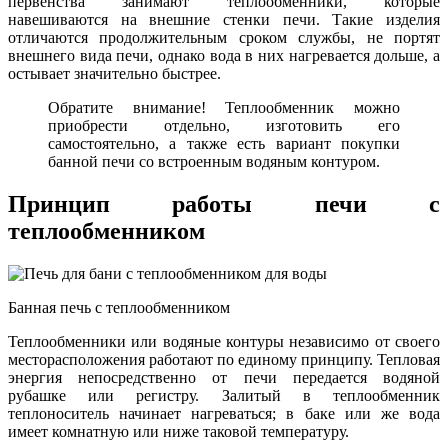
первенства занимают теплообменники, которые
навешиваются на внешние стенки печи. Такие изделия
отличаются продолжительным сроком службы, не портят
внешнего вида печи, однако вода в них нагревается дольше, а
остывает значительно быстрее.
Обратите внимание! Теплообменник можно
приобрести отдельно, изготовить его
самостоятельно, а также есть вариант покупки
банной печи со встроенным водяным контуром.
Принцип работы печи с
теплообменником
Банная печь с теплообменником
Теплообменники или водяные контуры независимо от своего
месторасположения работают по единому принципу. Тепловая
энергия непосредственно от печи передается водяной
рубашке или регистру. Залитый в теплообменник
теплоноситель начинает нагреваться; в баке или же вода
имеет комнатную или ниже таковой температуру.