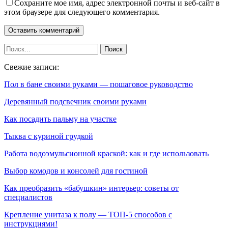
Сохраните мое имя, адрес электронной почты и веб-сайт в
этом браузере для следующего комментария.
Свежие записи:
Пол в бане своими руками — пошаговое руководство
Деревянный подсвечник своими руками
Как посадить пальму на участке
Тыква с куриной грудкой
Работа водоэмульсионной краской: как и где использовать
Выбор комодов и консолей для гостиной
Как преобразить «бабушкин» интерьер: советы от
специалистов
Крепление унитаза к полу — ТОП-5 способов с
инструкциями!