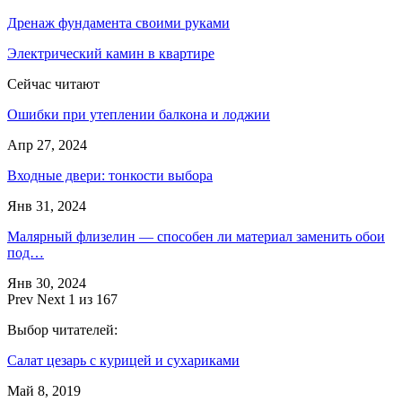
Дренаж фундамента своими руками
Электрический камин в квартире
Сейчас читают
Ошибки при утеплении балкона и лоджии
Апр 27, 2024
Входные двери: тонкости выбора
Янв 31, 2024
Малярный флизелин — способен ли материал заменить обои
под…
Янв 30, 2024
Prev
Next
1 из 167
Выбор читателей:
Салат цезарь с курицей и сухариками
Май 8, 2019