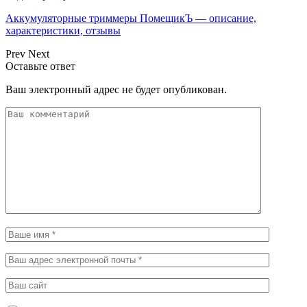
Аккумуляторные триммеры ПомещикЪ — описание,
характеристики, отзывы
Prev
Next
Оставьте ответ
Ваш электронный адрес не будет опубликован.