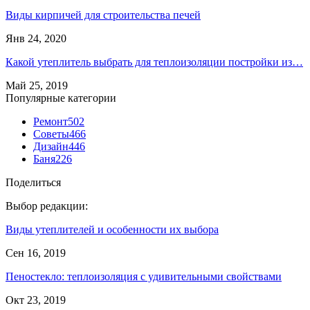
Виды кирпичей для строительства печей
Янв 24, 2020
Какой утеплитель выбрать для теплоизоляции постройки из…
Май 25, 2019
Популярные категории
Ремонт
502
Советы
466
Дизайн
446
Баня
226
Поделиться
Выбор редакции:
Виды утеплителей и особенности их выбора
Сен 16, 2019
Пеностекло: теплоизоляция с удивительными свойствами
Окт 23, 2019