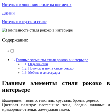
Интерьер в японском стиле на примерах
Дизайн
Интерьер в русском стиле
Содержание:
Главные элементы стиля рококо в интерьере
Отделка стен
Потолок и пол в стиле рококо
Мебель и аксессуары
Главные элементы стиля рококо в
интерьере
Материалы
: золото, текстиль, хрусталь, бронза, дерево.
Цветовая палитра: пастельные тона, бледно лиловые и
мраморные оттенки, жемчужная гамма.