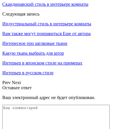
Скандинавский стиль в интерьере комнаты
Следующая запись
Индустриальный стиль в интерьере комнаты
Вам также могут понравиться
Еще от автора
Интересное про шелковые ткани
Какую ткань выбрать для штор
Интерьер в японском стиле на примерах
Интерьер в русском стиле
Prev
Next
Оставьте ответ
Ваш электронный адрес не будет опубликован.