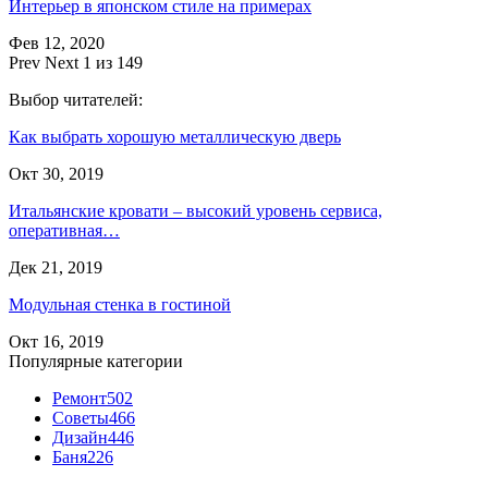
Интерьер в японском стиле на примерах
Фев 12, 2020
Prev
Next
1 из 149
Выбор читателей:
Как выбрать хорошую металлическую дверь
Окт 30, 2019
Итальянские кровати – высокий уровень сервиса,
оперативная…
Дек 21, 2019
Модульная стенка в гостиной
Окт 16, 2019
Популярные категории
Ремонт
502
Советы
466
Дизайн
446
Баня
226