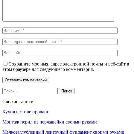
Сохраните мое имя, адрес электронной почты и веб-сайт в
этом браузере для следующего комментария.
Свежие записи:
Кухня в стиле прованс
Монтаж перил из нержавейки своими руками
Мелкозаглубленный ленточный фундамент своими руками