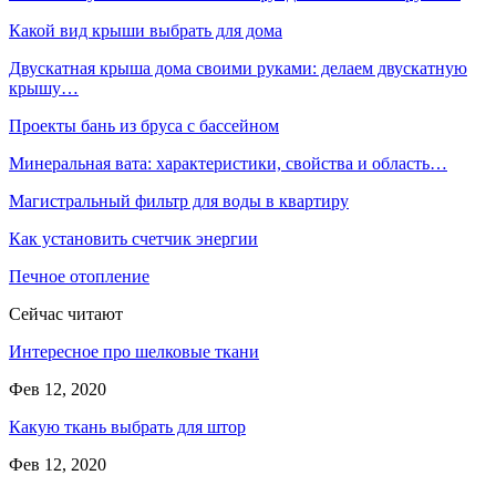
Какой вид крыши выбрать для дома
Двускатная крыша дома своими руками: делаем двускатную
крышу…
Проекты бань из бруса с бассейном
Минеральная вата: характеристики, свойства и область…
Магистральный фильтр для воды в квартиру
Как установить счетчик энергии
Печное отопление
Сейчас читают
Интересное про шелковые ткани
Фев 12, 2020
Какую ткань выбрать для штор
Фев 12, 2020