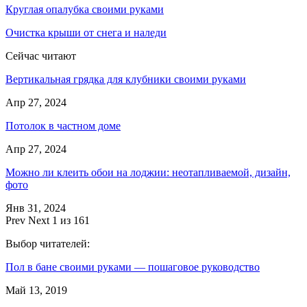
Круглая опалубка своими руками
Очистка крыши от снега и наледи
Сейчас читают
Вертикальная грядка для клубники своими руками
Апр 27, 2024
Потолок в частном доме
Апр 27, 2024
Можно ли клеить обои на лоджии: неотапливаемой, дизайн,
фото
Янв 31, 2024
Prev
Next
1 из 161
Выбор читателей:
Пол в бане своими руками — пошаговое руководство
Май 13, 2019