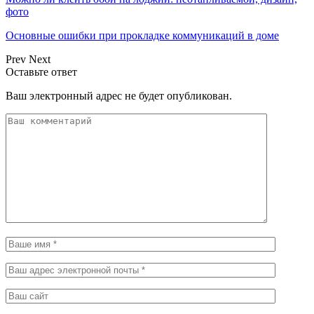
фото
Основные ошибки при прокладке коммуникаций в доме
Prev
Next
Оставьте ответ
Ваш электронный адрес не будет опубликован.