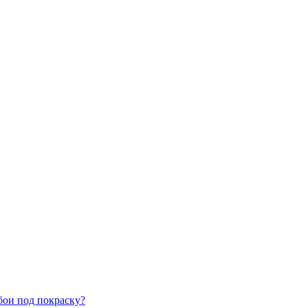
бои под покраску?