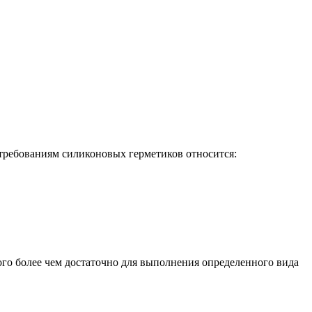
требованиям силиконовых герметиков относится:
ого более чем достаточно для выполнения определенного вида