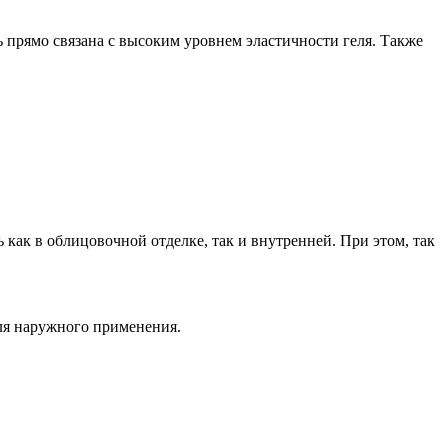
прямо связана с высоким уровнем эластичности геля. Также
как в облицовочной отделке, так и внутренней. При этом, так
ля наружного применения.