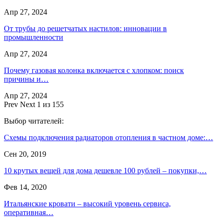
Апр 27, 2024
От трубы до решетчатых настилов: инновации в
промышленности
Апр 27, 2024
Почему газовая колонка включается с хлопком: поиск
причины и…
Апр 27, 2024
Prev
Next
1 из 155
Выбор читателей:
Схемы подключения радиаторов отопления в частном доме:…
Сен 20, 2019
10 крутых вещей для дома дешевле 100 рублей – покупки,…
Фев 14, 2020
Итальянские кровати – высокий уровень сервиса,
оперативная…