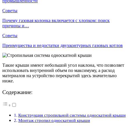
промышленности
Советы
Почему газовая колонка включается с хлопком: поиск
причины и…
Советы
Преимущества и недостатки двухконтурных газовых котлов
Такие крыши имеют небольшой угол наклона, что позволяет
использовать внутренний объем по максимуму, а расход
материалов на устройство перекрытий здесь значительно
ниже.
Содержание:
Конструкция стропильной системы односкатной крыши
Монтаж стропил односкатной крыши