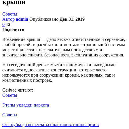
крыши
Советы
Автор
admin
Опубликовано
Дек 31, 2019
0
12
Поделится
Возведение крыши — дело весьма ответственное и серьёзное,
любой просчёт в расчётах или монтаже стропильной системы
может привести к нежелательным последствиям и
значительно снизить безопасность эксплуатация сооружения.
На сегодняшний день самыми экономически выгодными
считаются односкатные конструкции, которые часто
используются при сооружении кровли, как жилых, так и
хозяйственных построек.
Сейчас читают:
Советы
Этапы укладки паркета
Советы
От трубы до решетчатых настилов: инновации в