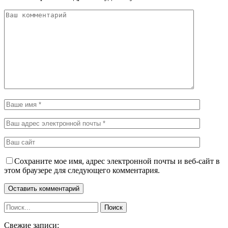
Сохраните мое имя, адрес электронной почты и веб-сайт в
этом браузере для следующего комментария.
Свежие записи: