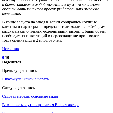
и быть готовым в любой момент и в нужном количестве
обеспечивать клиентов продукцией стабильно высокого
качества».
В конце августа на завод в Топки собирались крупные
клиенты и партнеры — представители холдинга «Сибцем»
рассказывали о планах модернизации завода. Общий объем
необходимых инвестиций в переоснащение производства
тогда оценивался в 2 млрд рублей.
Источник
0
10
Поделится
Предыдущая запись
Шкаф-купе: какой выбрать
Следующая запись
Садовая мебель: основные виды
Вам также могут понравиться
Еще от автора