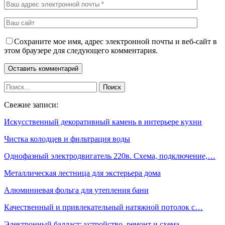
Сохраните мое имя, адрес электронной почты и веб-сайт в
этом браузере для следующего комментария.
Свежие записи:
Искусственный декоративный камень в интерьере кухни
Чистка колодцев и фильтрация воды
Однофазный электродвигатель 220в. Схема, подключение,…
Металлическая лестница для экстерьера дома
Алюминиевая фольга для утепления бани
Качественный и привлекательный натяжной потолок с…
Электронный балласт: устройство, ремонт и схема