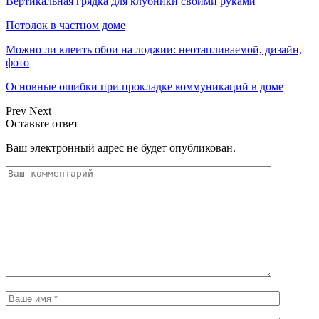
Вертикальная грядка для клубники своими руками
Потолок в частном доме
Можно ли клеить обои на лоджии: неотапливаемой, дизайн,
фото
Основные ошибки при прокладке коммуникаций в доме
Prev
Next
Оставьте ответ
Ваш электронный адрес не будет опубликован.