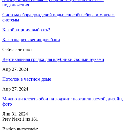
подключения…
Система сбора дождевой воды: способы сбора и монтаж
системы
Какой кирпич выбрать?
Как запарить веник для бани
Сейчас читают
Вертикальная грядка для клубники своими руками
Апр 27, 2024
Потолок в частном доме
Апр 27, 2024
Можно ли клеить обои на лоджии: неотапливаемой, дизайн,
фото
Янв 31, 2024
Prev
Next
1 из 161
Выбор читателей: