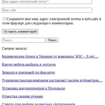
Сохраните мое имя, адрес электронной почты и веб-сайт в
этом браузере для следующего комментария.
Свежие записи:
Керамические блоки в Украине от компании ЭОС – 9 лет…
Какую мебель выбрать в детскую
Зеркало в прихожей по фэн-шую
Туркменистанская компания поставляет тысячи кубометров…
Установка кондиционеров в Подольске
Отмостка своими руками
Советы при выборе подвесных светильников