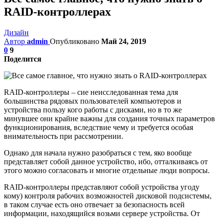
RAID-контроллерах
Дизайн
Автор
admin
Опубликовано
Май 24, 2019
0
9
Поделится
RAID-контроллеры – сие неисследованная тема для
большинства рядовых пользователей компьютеров и
устройства пользу кого работы с дисками, но в то же
минувшее они крайне важны для создания точных параметров
функционирования, вследствие чему и требуется особая
внимательность при рассмотрении.
Однако для начала нужно разобраться с тем, яко вообще
представляет собой данное устройство, ибо, отталкиваясь от
этого можно согласовать и многие отдельные люди вопросы.
RAID-контроллеры представляют собой устройства угоду
кому) контроля рабочих возможностей дисковой подсистемы,
в таком случае есть оно отвечает за безопасность всей
информации, находящийся возьми сервере устройства. От