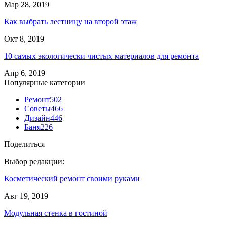
Мар 28, 2019
Как выбрать лестницу на второй этаж
Окт 8, 2019
10 самых экологически чистых материалов для ремонта
Апр 6, 2019
Популярные категории
Ремонт
502
Советы
466
Дизайн
446
Баня
226
Поделиться
Выбор редакции:
Косметический ремонт своими руками
Авг 19, 2019
Модульная стенка в гостиной