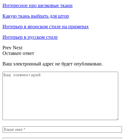
Интересное про шелковые ткани
Какую ткань выбрать для штор
Интерьер в японском стиле на примерах
Интерьер в русском стиле
Prev
Next
Оставьте ответ
Ваш электронный адрес не будет опубликован.