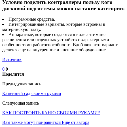
Условно поделить контроллеры пользу кого
дисковой подсистемы можно на такие категории:
Программные средства.
Интегрированные варианты, которые встроены в
материнскую плату.
Аппаратные, которые создаются в виде антиминс
расширения или отдельных устройств с характерными
особенностями работоспособности. Вдобавок этот вариант
делится еще на внутренние и внешние оборудование.
Источник
0
9
Поделится
Предыдущая запись
Каменный сад своими руками
Следующая запись
КАК ПОСТРОИТЬ БАНЮ СВОИМИ РУКАМИ?
Вам также могут понравиться
Еще от автора