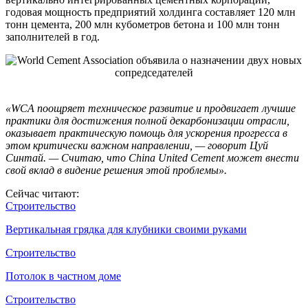
годовая мощность предприятий холдинга составляет 120 млн
тонн цемента, 200 млн кубометров бетона и 100 млн тонн
заполнителей в год.
«WCA поощряет техническое развитие и продвигает лучшие
практики для достижения полной декарбонизации отрасли,
оказывает практическую помощь для ускорения прогресса в
этом критически важном направлении, — говорит Цуй
Синтай. — Считаю, что China United Cement может внести
свой вклад в видение решения этой проблемы».
Сейчас читают:
Строительство
Вертикальная грядка для клубники своими руками
Строительство
Потолок в частном доме
Строительство