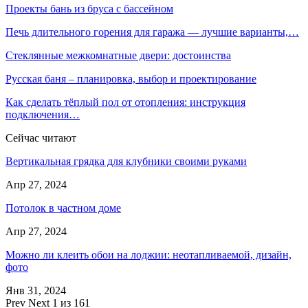
Проекты бань из бруса с бассейном
Печь длительного горения для гаража — лучшие варианты,…
Стеклянные межкомнатные двери: достоинства
Русская баня – планировка, выбор и проектирование
Как сделать тёплый пол от отопления: инструкция
подключения…
Сейчас читают
Вертикальная грядка для клубники своими руками
Апр 27, 2024
Потолок в частном доме
Апр 27, 2024
Можно ли клеить обои на лоджии: неотапливаемой, дизайн,
фото
Янв 31, 2024
Prev
Next
1 из 161