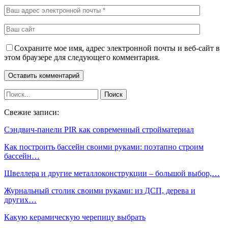
Сохраните мое имя, адрес электронной почты и веб-сайт в
этом браузере для следующего комментария.
Свежие записи:
Сэндвич-панели PIR как современный стройматериал
Как построить бассейн своими руками: поэтапно строим
бассейн…
Швеллера и другие металлоконструкции – большой выбор,…
Журнальный столик своими руками: из ДСП, дерева и
других…
Какую керамическую черепицу выбрать