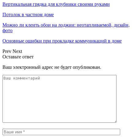
Вертикальная грядка для клубники своими руками
Потолок в частном доме
Можно ли клеить обои на лоджии: неотапливаемой, дизайн,
фото
Основные ошибки при прокладке коммуникаций в доме
Prev
Next
Оставьте ответ
Ваш электронный адрес не будет опубликован.