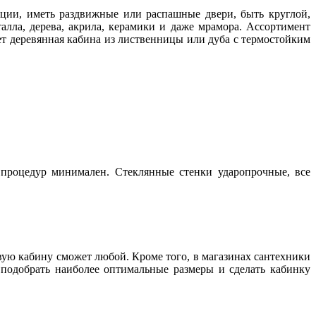
ции, иметь раздвижные или распашные двери, быть круглой,
алла, дерева, акрила, керамики и даже мрамора. Ассортимент
т деревянная кабина из лиственницы или дуба с термостойким
процедур минимален. Стеклянные стенки ударопрочные, все
вую кабину сможет любой. Кроме того, в магазинах сантехники
подобрать наиболее оптимальные размеры и сделать кабинку