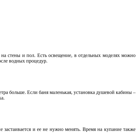
 на стены и пол. Есть освещение, в отдельных моделях можно
осле водных процедур.
тра больше. Если баня маленькая, установка душевой кабины –
а.
 застаивается и ее не нужно менять. Время на купание также