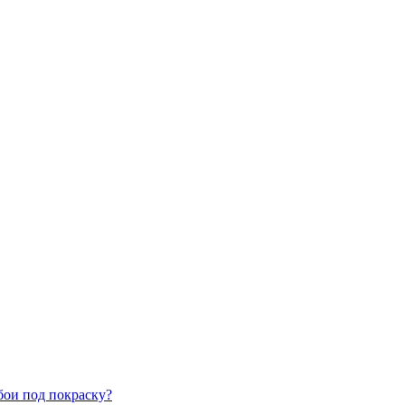
бои под покраску?