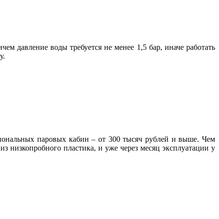
м давление воды требуется не менее 1,5 бар, иначе работать
у.
циональных паровых кабин – от 300 тысяч рублей и выше. Чем
из низкопробного пластика, и уже через месяц эксплуатации у