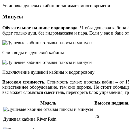
Установка душевых кабин не занимает много времени
Минусы
Обязательное наличие водопровода.
Чтобы душевая кабина фу
будет только душ, без гидромассажа и пара. Если у вас в бане 
Слив воды из душевой кабины
Подключение душевой кабины к водопроводу
Высокая стоимость
. Стоимость самых простых кабин – от 1
качественнее оборудование, тем оно дороже. Не стоит обольщ
вас может сломаться смеситель, перегореть блок управления, т
Модель
Высота поддона,
26
Душевая кабина River Rein