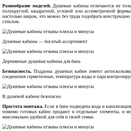
Разнообразие моделей.
Душевые кабины отличаются не тольк
полукруглой, квадратной, угловой или ассиметричной формы.
настолько широк, что можно без труда подобрать конструкци
стеклом.
Душевые кабины — богатый ассортимент
Деревянные душевые кабины для бань
Безопасность.
Поддоны душевых кабин имеют антискользяще
соединения герметичные, температура воды и пара контролиру
В душевой кабине безопасно
Простота монтажа.
Если в бане подведена вода и канализаци
помимо готовых кабин продают и отдельные элементы, и мо
максимально удобной для себя и своей семьи.