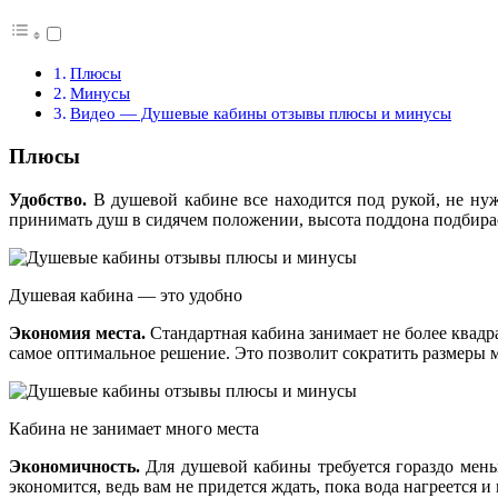
Плюсы
Минусы
Видео — Душевые кабины отзывы плюсы и минусы
Плюсы
Удобство.
В душевой кабине все находится под рукой, не нуж
принимать душ в сидячем положении, высота поддона подбира
Душевая кабина — это удобно
Экономия места.
Стандартная кабина занимает не более квадр
самое оптимальное решение. Это позволит сократить размеры 
Кабина не занимает много места
Экономичность.
Для душевой кабины требуется гораздо меньш
экономится, ведь вам не придется ждать, пока вода нагреется и