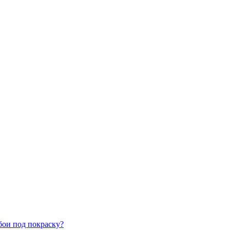
бои под покраску?