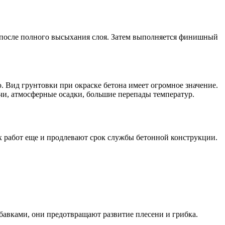
 после полного высыхания слоя. Затем выполняется финишный
. Вид грунтовки при окраске бетона имеет огромное значение.
чи, атмосферные осадки, большие перепады температур.
.
х работ еще и продлевают срок службы бетонной конструкции.
бавками, они предотвращают развитие плесени и грибка.