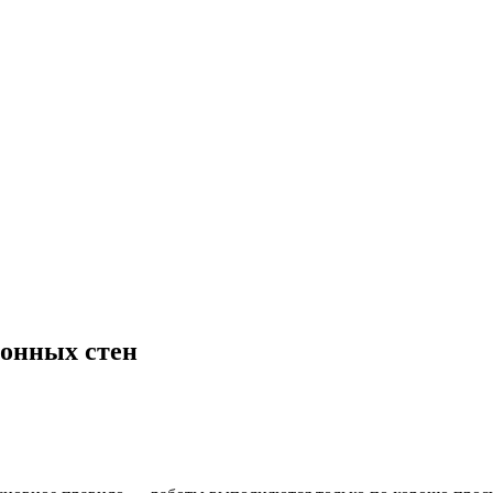
тонных стен