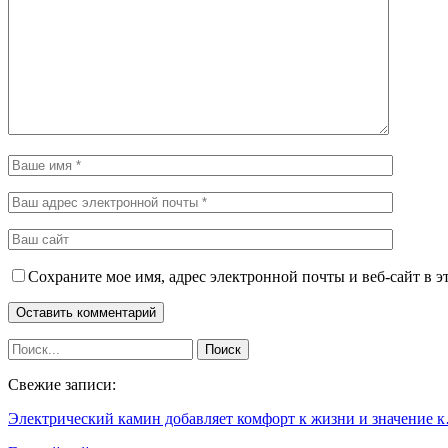
Сохраните мое имя, адрес электронной почты и веб-сайт в э
Свежие записи:
Электрический камин добавляет комфорт к жизни и значение 