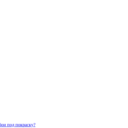
бои под покраску?