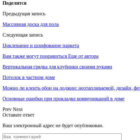
Поделится
Предыдущая запись
Массивная доска для пола
Следующая запись
Циклевание и шлифование паркета
Вам также могут понравиться
Еще от автора
Вертикальная грядка для клубники своими руками
Потолок в частном доме
Можно ли клеить обои на лоджии: неотапливаемой, дизайн, фо
Основные ошибки при прокладке коммуникаций в доме
Prev
Next
Оставьте ответ
Ваш электронный адрес не будет опубликован.