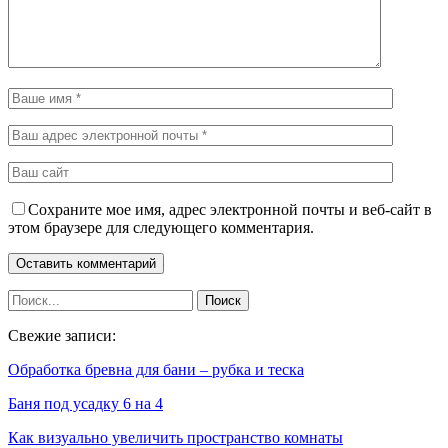
Сохраните мое имя, адрес электронной почты и веб-сайт в
этом браузере для следующего комментария.
Свежие записи:
Обработка бревна для бани – рубка и теска
Баня под усадку 6 на 4
Как визуально увеличить пространство комнаты