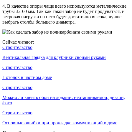
4. В качестве опоры чаще всего используются металлические
трубы 32-60 мм. Так как такой забор не будет продуваться, и
ветровая нагрузка на него будет достаточно высока, лучше
выбрать столбы большего диаметра.
Сейчас читают:
Строительство
Вертикальная грядка для клубники своими руками
Строительство
Потолок в частном доме
Строительство
Можно ли клеить обои на лоджии: неотапливаемой, дизайн,
фото
Строительство
Основные ошибки при прокладке коммуникаций в доме