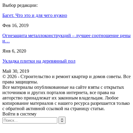
Выбор редакции:
Багет. Что это и для чего нужно
Фев 16, 2019
Огнезащита металлоконструкций – лучшее соотношение цены
и…
Янв 6, 2020
Укладка плитки на деревянный пол
Май 30, 2019
© 2026 - Строительство и ремонт квартир и домов советы. Все
права защищены.
Все материалы опубликованные на сайте взяты с открытых
источников и других порталов интернета, все права на
авторство принадлежат их законным владельцам. Любое
копирование материалов с нашего ресурса разрешается только
с обратной активной ссылкой на страницу статьи.
Войти в систему