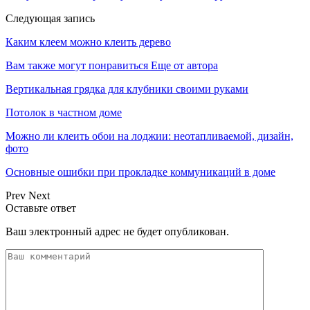
Следующая запись
Каким клеем можно клеить дерево
Вам также могут понравиться
Еще от автора
Вертикальная грядка для клубники своими руками
Потолок в частном доме
Можно ли клеить обои на лоджии: неотапливаемой, дизайн,
фото
Основные ошибки при прокладке коммуникаций в доме
Prev
Next
Оставьте ответ
Ваш электронный адрес не будет опубликован.