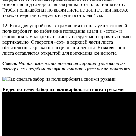
отверстия под саморезы высверливаются на одной высоте.
Чтобы поликарбонат по краям листа не лопнул, при нарезке
таких отверстий следует отступить от края 4 см.
12. Если для устройства заграждения используется сотовый
поликарбонат, во избежание попадания влаги в «соты» и
скопления там конденсата листы следует монтировать только
вертикально. Отверстия «сот» в верхней части листа
обязательно закрывают специальной лентой. Нижняя часть
листа оставляется открытой для вытекания конденсата.
Совет
. Чтобы избежать появления царапин, упаковочную
пленку с поликарбоната лучше снимать уже после монтажа.
Видео по теме: Забор из поликарбоната своими руками