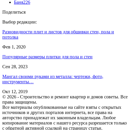
Баня
226
Поделиться
Выбор редакции:
Разновидности плит и листов для обшивки стен, пола и
потолка
Фев 1, 2020
Популярные размеры плитки для пола и стен
Сен 28, 2023
Мангал своими руками из металла: чертежи, фото,
инструменты…
Окт 12, 2019
© 2026 - Строительство и ремонт квартир и домов советы. Все
права защищены.
Все материалы опубликованные на сайте взяты с открытых
источников и других порталов интернета, все права на
авторство принадлежат их законным владельцам. Любое
копирование материалов с нашего ресурса разрешается только
с обратной активной ссылкой на страницу статьи.