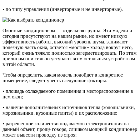
• по типу управления (инверторные и не инверторные).
Оконные кондиционеры — отдельная группа. Эти модели и
сегодня присутствуют на нашем рынке, но имеют низкую
эффективность работы, высокий уровень шума, занимают
полезную часть окна, остается «мостик» холода вокруг него,
который очень тяжело полностью загерметизировать. По этим
причинам они сильно уступают всем остальным устройствам
в этой области.
Чтобы определить, какая модель подойдет в конкретное
помещение, следует учесть следующие факторы:
• площадь охлаждаемого помещения и месторасположение в
нем окон;
• наличие дополнительных источников тепла (холодильники,
морозильники, кухонные плиты) и их расположение;
• разрешенное количество подаваемого электропитания на
данный объект, проще говоря, слишком мощный кондиционер
может вывести проводку из строя;