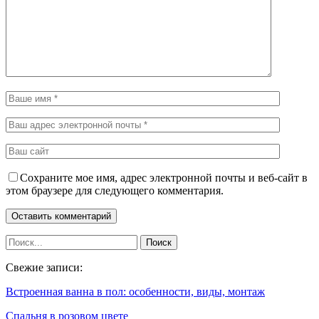
Сохраните мое имя, адрес электронной почты и веб-сайт в
этом браузере для следующего комментария.
Свежие записи:
Встроенная ванна в пол: особенности, виды, монтаж
Спальня в розовом цвете