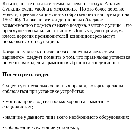
Кстати, не все сплит-системы нагревают воздух. А такая
функция очень удобна в межсезонье. Но это более дорогие
модели, превышающие своих собратьев без этой функции на
150-200$. Также не все кондиционеры обладают
возможностью подмеса свежего воздуха, взятого с улицы. Это
преимущество канальных систем. Лишь модели премиум-
класса дорогих производителей кондиционеров могут
порадовать этой функцией.
Когда покупатель определился с конечным желаемым
вариантом, следует помнить о том, что правильная установка
не менее важна, чем грамотно выбранный кондиционер.
Посмотреть видео
Существует несколько основных правил, которые должны
соблюдаться при установке устройства:
• монтаж производится только хорошим грамотным
специалистом;
• наличие у данного лица всего необходимого оборудования;
• соблюдение всех этапов установки;