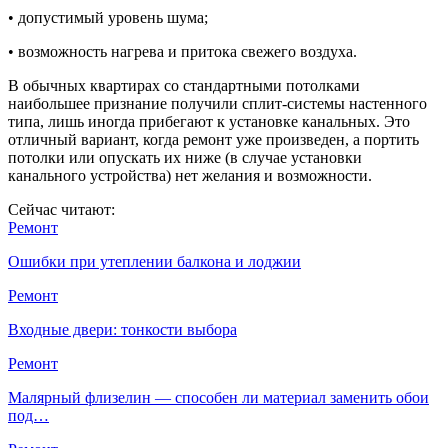
• допустимый уровень шума;
• возможность нагрева и притока свежего воздуха.
В обычных квартирах со стандартными потолками
наибольшее признание получили сплит-системы настенного
типа, лишь иногда прибегают к установке канальных. Это
отличный вариант, когда ремонт уже произведен, а портить
потолки или опускать их ниже (в случае установки
канального устройства) нет желания и возможности.
Сейчас читают:
Ремонт
Ошибки при утеплении балкона и лоджии
Ремонт
Входные двери: тонкости выбора
Ремонт
Малярный флизелин — способен ли материал заменить обои
под…