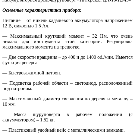
Основные характеристики прибора:
Питание – от никель-кадмиевого аккумулятора напряжением
12 В, емкостью 1,5 Ач.
— Максимальный крутящий момент – 32 Нм, что очень
немало для инструмента этой категории. Регулировка
максимального момента на трещотке.
— Две скорости вращения – до 400 и до 1400 об./мин. Имеется
функция реверса.
— Быстрозажимной патрон.
— Подсветка рабочей области – светодиод, расположенный
под патроном.
— Максимальный диаметр сверления по дереву и металлу –
10 мм.
— Масса шуруповерта в рабочем положении (с
аккумулятором) – 1,52 кг.
— Пластиковый удобный кейс с металлическими замками.