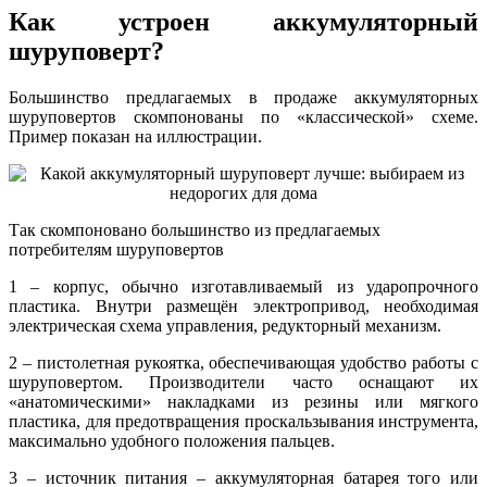
Как устроен аккумуляторный
шуруповерт?
Большинство предлагаемых в продаже аккумуляторных
шуруповертов скомпонованы по «классической» схеме.
Пример показан на иллюстрации.
Так скомпоновано большинство из предлагаемых
потребителям шуруповертов
1 – корпус, обычно изготавливаемый из ударопрочного
пластика. Внутри размещён электропривод, необходимая
электрическая схема управления, редукторный механизм.
2 – пистолетная рукоятка, обеспечивающая удобство работы с
шуруповертом. Производители часто оснащают их
«анатомическими» накладками из резины или мягкого
пластика, для предотвращения проскальзывания инструмента,
максимально удобного положения пальцев.
3 – источник питания – аккумуляторная батарея того или