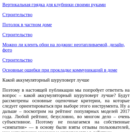
Вертикальная грядка для клубники своими руками
Строительство
Потолок в частном доме
Строительство
Можно ли клеить обои на лоджии: неотапливаемой, дизайн,
фото
Строительство
Основные ошибки при прокладке коммуникаций в доме
Какой аккумуляторный шуруповерт лучше
Поэтому в настоящей публикации мы попробует ответить на
вопрос – какой аккумуляторный шуруповерт лучше? Будут
рассмотрены основные оценочные критерии, на которые
следует ориентироваться при выборе этого инструмента. Ну а
дальше – посмотрим на рейтинг популярных моделей 2017
года. Любой рейтинг, безусловно, во многом дело – очень
субъективное. Поэтому не полагаемся на собственные
«симпатии» — в основу были взяты отзывы пользователей,