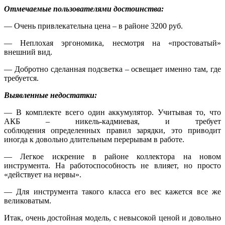
Отмечаемые пользователями достоинства:
— Очень привлекательна цена – в районе 3200 руб.
— Неплохая эргономика, несмотря на «простоватый»
внешний вид.
— Добротно сделанная подсветка – освещает именно там, где
требуется.
Выявленные недостатки:
— В комплекте всего один аккумулятор. Учитывая то, что
АКБ – никель-кадмиевая, и требует
соблюдения определенных правил зарядки, это приводит
иногда к довольно длительным перерывам в работе.
— Легкое искрение в районе коллектора на новом
инструмента. На работоспособность не влияет, но просто
«действует на нервы».
— Для инструмента такого класса его вес кажется все же
великоватым.
Итак, очень достойная модель, с невысокой ценой и довольно