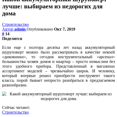
лучше: выбираем из недорогих для
дома
Строительство
Автор
admin
Опубликовано
Окт 7, 2019
0
14
Поделится
Если еще с полтора десятка лет назад аккумуляторный
шуруповерт можно было рассматривать в качестве некоей
«диковинки», то сегодня инструментальный «арсенал»
большинства хозяев домов и квартир – просто немыслим без
этого удобного прибора. Представленный в магазинах
ассортимент моделей – чрезвычайно широк. И человеку,
который впервые решил приобрести инструмент такого
класса, порой бывает непросто разобраться в предлагаемом
разнообразии.
Сейчас читают:
Строительство