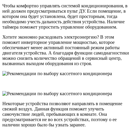
Чтобы комфортно управлять системой кондиционирования, в
ней должен предусматриваться пульт ДУ. Если помещение, в
котором она будет установлена, будет просторным, тогда
необходимо учесть дальность действия устройства. Наличие
таймера поможет упростить управление оборудованием.
Хотите экономно расходовать электроэнергию? В этом
поможет инверторное управление мощностью, которое
обеспечивает менее активный постоянный режим работы
двигателя устройства. А благодаря функции самодиагностики
можно снизить количество обращений в сервисный центр,
вызванных выходом оборудования из строя.
Некоторые устройства позволяют направлять в помещение
свежий воздух. Данная функция поможет улучить
самочувствие людей, пребывающих в комнате. Она
предусматривается не во всех устройствах, поэтому о ее
наличии хорошо было бы узнать заранее.