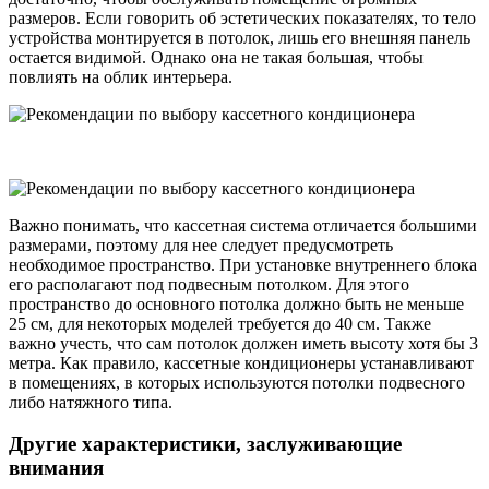
размеров. Если говорить об эстетических показателях, то тело
устройства монтируется в потолок, лишь его внешняя панель
остается видимой. Однако она не такая большая, чтобы
повлиять на облик интерьера.
Важно понимать, что кассетная система отличается большими
размерами, поэтому для нее следует предусмотреть
необходимое пространство. При установке внутреннего блока
его располагают под подвесным потолком. Для этого
пространство до основного потолка должно быть не меньше
25 см, для некоторых моделей требуется до 40 см. Также
важно учесть, что сам потолок должен иметь высоту хотя бы 3
метра. Как правило, кассетные кондиционеры устанавливают
в помещениях, в которых используются потолки подвесного
либо натяжного типа.
Другие характеристики, заслуживающие
внимания