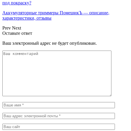
под покраску?
Аккумуляторные триммеры ПомещикЪ — описание,
характеристики, отзывы
Prev
Next
Оставьте ответ
Ваш электронный адрес не будет опубликован.