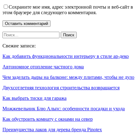
Сохраните мое имя, адрес электронной почты и веб-сайт в
этом браузере для следующего комментария.
Свежие записи:
Как добавить функциональности интерьеру в стиле ар-деко
Автономное отопление частного дома
Чем заделать дыры на балконе: между плитами, чтобы не дуло
Двухсотлетняя технология строительства возвращается
Как выбрать тиски для гаража
Можжевельник Блю Альпс: особенности посадки и ухода
Как обустроить комнату с окнами на север
Преимущества лаков для дерева бренда Pinotex