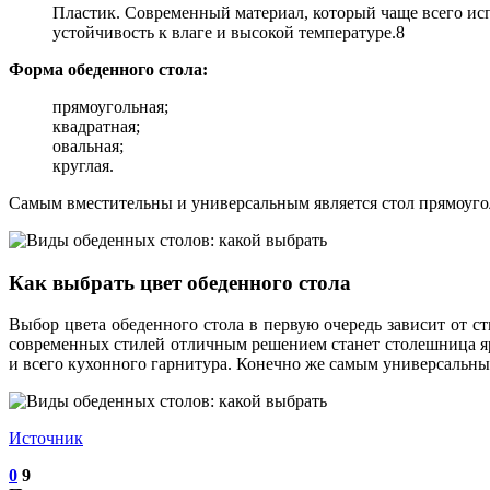
Пластик. Современный материал, который чаще всего испо
устойчивость к влаге и высокой температуре.8
Форма обеденного стола:
прямоугольная;
квадратная;
овальная;
круглая.
Самым вместительны и универсальным является стол прямоугол
Как выбрать цвет обеденного стола
Выбор цвета обеденного стола в первую очередь зависит от ст
современных стилей отличным решением станет столешница я
и всего кухонного гарнитура. Конечно же самым универсальны
Источник
0
9