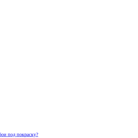
бои под покраску?