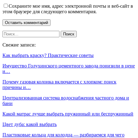
Сохраните мое имя, адрес электронной почты и веб-сайт в
этом браузере для следующего комментария.
Свежие записи:
Как выбрать краску? Практические советы
Имущество Голухинского цементного завода понизили в цене
и…
Почему газовая колонка включается с хлопком: поиск
причины и…
Централизованная система водоснабжения частного дома и
бани
Какой матрас лучше выбрать пружинный или беспружинный
Цвет дуба: какой выбрать
Пластиковые кольца для колодца — разбираемся для чего