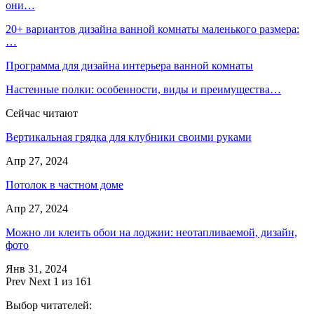
они…
20+ вариантов дизайна ванной комнаты маленького размера:
…
Программа для дизайна интерьера ванной комнаты
Настенные полки: особенности, виды и преимущества…
Сейчас читают
Вертикальная грядка для клубники своими руками
Апр 27, 2024
Потолок в частном доме
Апр 27, 2024
Можно ли клеить обои на лоджии: неотапливаемой, дизайн,
фото
Янв 31, 2024
Prev
Next
1 из 161
Выбор читателей: