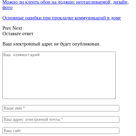
Можно ли клеить обои на лоджии: неотапливаемой, дизайн,
фото
Основные ошибки при прокладке коммуникаций в доме
Prev
Next
Оставьте ответ
Ваш электронный адрес не будет опубликован.