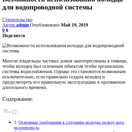
для водопроводной системы
Строительство
Автор
admin
Опубликовано
Май 19, 2019
0
6
Поделится
Многие владельцы частных домов заинтересованы в томище,
чтобы колодец был основным объектом чтобы организации
системы водоснабжения. Однако это становится возможным
исключительно, если правильно создать колодец и
предусмотреть его правильную эксплуатацию в протяжении
длительного времени.
Содержание:
Основные требования к созданию колодца пользу кого
водопровода