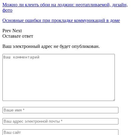
Можно ли клеить обои на лоджии: неотапливаемой, дизайн,
фото
Основные ошибки при прокладке коммуникаций в доме
Prev
Next
Оставьте ответ
Ваш электронный адрес не будет опубликован.