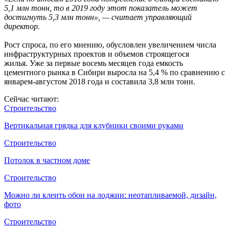
5,1 млн тонн, то в 2019 году этот показатель может
достигнуть 5,3 млн тонн», —
считает управляющий
директор.
Рост спроса, по его мнению, обусловлен увеличением числа
инфраструктурных проектов и объемов строящегося
жилья. Уже за первые восемь месяцев года емкость
цементного рынка в Сибири выросла на 5,4 % по сравнению с
январем-августом 2018 года и составила 3,8 млн тонн.
Сейчас читают:
Строительство
Вертикальная грядка для клубники своими руками
Строительство
Потолок в частном доме
Строительство
Можно ли клеить обои на лоджии: неотапливаемой, дизайн,
фото
Строительство