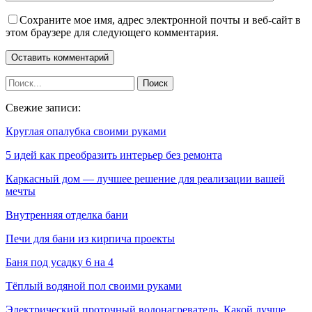
Сохраните мое имя, адрес электронной почты и веб-сайт в
этом браузере для следующего комментария.
Свежие записи:
Круглая опалубка своими руками
5 идей как преобразить интерьер без ремонта
Каркасный дом — лучшее решение для реализации вашей
мечты
Внутренняя отделка бани
Печи для бани из кирпича проекты
Баня под усадку 6 на 4
Тёплый водяной пол своими руками
Электрический проточный водонагреватель. Какой лучше.