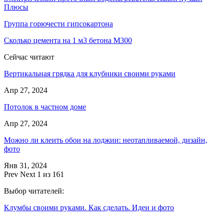
Плюсы
Группа горючести гипсокартона
Сколько цемента на 1 м3 бетона М300
Сейчас читают
Вертикальная грядка для клубники своими руками
Апр 27, 2024
Потолок в частном доме
Апр 27, 2024
Можно ли клеить обои на лоджии: неотапливаемой, дизайн,
фото
Янв 31, 2024
Prev
Next
1 из 161
Выбор читателей:
Клумбы своими руками. Как сделать. Идеи и фото