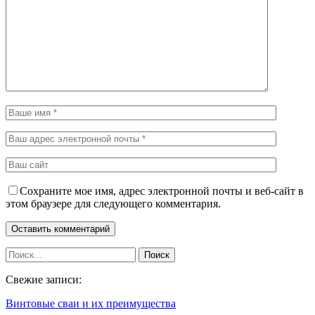
Сохраните мое имя, адрес электронной почты и веб-сайт в
этом браузере для следующего комментария.
Свежие записи:
Винтовые сваи и их преимущества