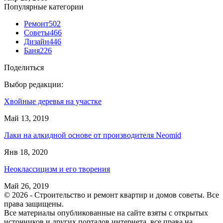
Популярные категории
Ремонт
502
Советы
466
Дизайн
446
Баня
226
Поделиться
Выбор редакции:
Хвойные деревья на участке
Май 13, 2019
Лаки на алкидной основе от производителя Neomid
Янв 18, 2020
Неоклассицизм и его творения
Май 26, 2019
© 2026 - Строительство и ремонт квартир и домов советы. Все
права защищены.
Все материалы опубликованные на сайте взяты с открытых
источников и других порталов интернета, все права на