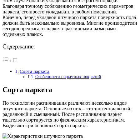
этом случае планки укладываются в строгом порядке.
Благодаря точному соблюдению геометрических параметров
паркета, его просто укладывать в любом помещении.
Конечно, перед укладкой штучного паркета поверхность пола
должна быть максимально выровнена. Многие производители
сегодня предлагают паркет с различными размерами
отдельных планок.
Содержание:
Сорта паркета
Особенности паркетных покрытий
Сорта паркета
По технологии распиливания различают несколько видов
штучного паркета. Основные из них – это тангенциальный,
радиальный и смешанный. После распиливания паркет
тщательно сортируется по физическим характеристикам.
Выделяют три основных сорта паркета: