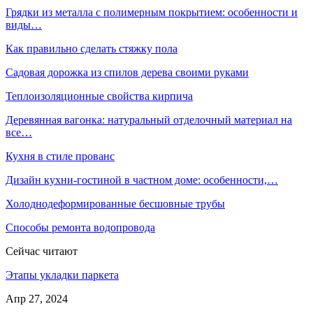
Грядки из металла с полимерным покрытием: особенности и
виды…
Как правильно сделать стяжку пола
Садовая дорожка из спилов дерева своими руками
Теплоизоляционные свойства кирпича
Деревянная вагонка: натуральный отделочный материал на
все…
Кухня в стиле прованс
Дизайн кухни-гостиной в частном доме: особенности,…
Холоднодеформированные бесшовные трубы
Способы ремонта водопровода
Сейчас читают
Этапы укладки паркета
Апр 27, 2024